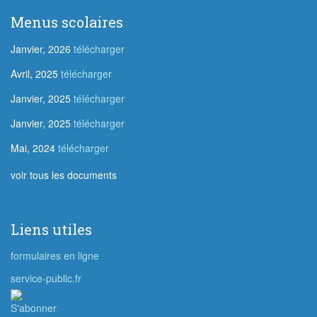
Menus scolaires
Janvier, 2026
télécharger
Avril, 2025
télécharger
Janvier, 2025
télécharger
Janvier, 2025
télécharger
Mai, 2024
télécharger
voir tous les documents
Liens utiles
formulaires en ligne
service-public.fr