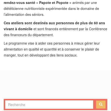
rendez-vous santé « Papote et Popote »
animés par une
diététicienne nutritionniste expérimentée dans le domaine de
l’alimentation des séniors.
Ces ateliers sont destinés aux personnes de plus de 60 ans
vivant à domicile
et sont financés entièrement par la Conférence
des financeurs du département.
Le programme vise à aider ces personnes à mieux gérer leur
alimentation en qualité et quantité et à conserver le plaisir de
manger, tout en développant des liens sociaux.
Formulaire