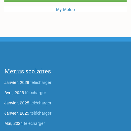
My-Meteo
Menus scolaires
Janvier, 2026
télécharger
Avril, 2025
télécharger
Janvier, 2025
télécharger
Janvier, 2025
télécharger
Mai, 2024
télécharger