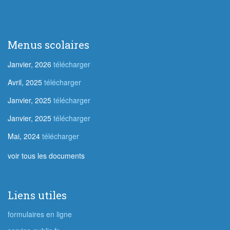
Menus scolaires
Janvier, 2026
télécharger
Avril, 2025
télécharger
Janvier, 2025
télécharger
Janvier, 2025
télécharger
Mai, 2024
télécharger
voir tous les documents
Liens utiles
formulaires en ligne